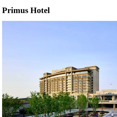
Primus Hotel